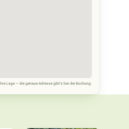
hre Lage — die genaue Adresse gibt's bei der Buchung.