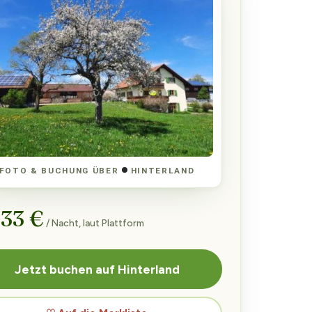
FOTO & BUCHUNG ÜBER
HINTERLAND
 33 €
/ Nacht, laut Plattform
Jetzt buchen auf Hinterland