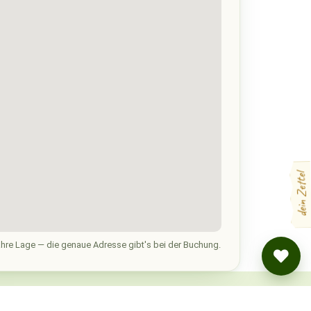
dein Zettel
hre Lage — die genaue Adresse gibt's bei der Buchung.