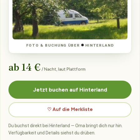
FOTO & BUCHUNG ÜBER
HINTERLAND
ab 14 €
/ Nacht, laut Plattform
Jetzt buchen auf Hinterland
♡ Auf die Merkliste
Du buchst direkt bei Hinterland — Oma bringt dich nur hin.
Verfügbarkeit und Details siehst du drüben.