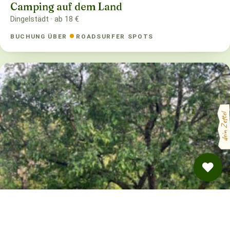
Camping auf dem Land
Dingelstädt · ab 18 €
BUCHUNG ÜBER
ROADSURFER SPOTS
dein Zettel