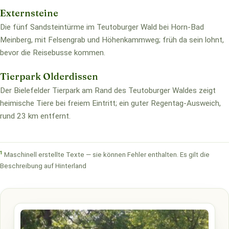
Externsteine
Die fünf Sandsteintürme im Teutoburger Wald bei Horn-Bad
Meinberg, mit Felsengrab und Höhenkammweg; früh da sein lohnt,
bevor die Reisebusse kommen.
Tierpark Olderdissen
Der Bielefelder Tierpark am Rand des Teutoburger Waldes zeigt
heimische Tiere bei freiem Eintritt; ein guter Regentag-Ausweich,
rund 23 km entfernt.
1
Maschinell erstellte Texte — sie können Fehler enthalten. Es gilt die
Beschreibung auf Hinterland