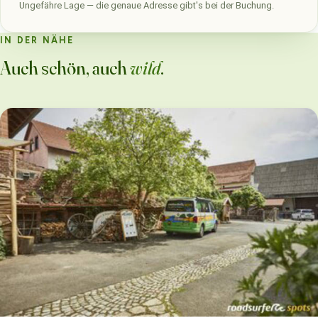
Ungefähre Lage — die genaue Adresse gibt's bei der Buchung.
IN DER NÄHE
Auch schön, auch
wild
.