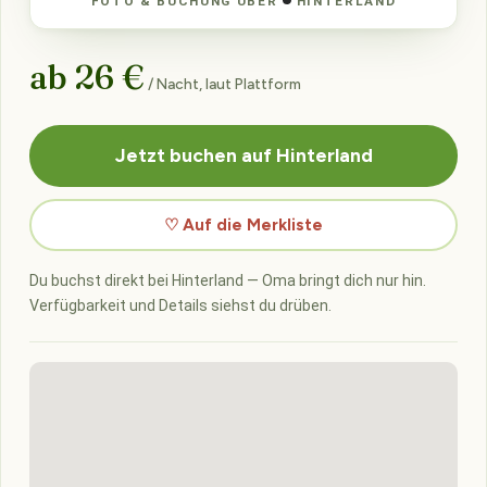
FOTO & BUCHUNG ÜBER
HINTERLAND
ab 26 €
/ Nacht, laut Plattform
Jetzt buchen auf Hinterland
♡ Auf die Merkliste
Du buchst direkt bei Hinterland — Oma bringt dich nur hin.
Verfügbarkeit und Details siehst du drüben.