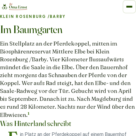
KLEIN ROSENBURG /BARBY
Im Baumgarten
Ein Stellplatz an der Pferdekoppel, mitten im
Biosphärenreservat Mittlere Elbe bei Klein
Rosenburg /Barby. Vier Kilometer flussaufwärts
mündet die Saale in die Elbe. Über den Bauernhof
zieht morgens das Schnauben der Pferde von der
Koppel. Wer aufs Rad steigt, hat den Elbe- und den
Saale-Radweg vor der Tür. Gebucht wird von April
bis September. Danach ist zu. Nach Magdeburg sind
es rund 28 Kilometer. Nachts nur der Wind über den
1
Elbwiesen.
Was Hinterland schreibt
in Platz an der Pferdekoppel auf einem Bauernhof