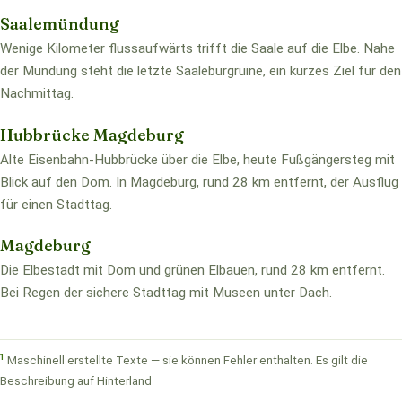
Saalemündung
Wenige Kilometer flussaufwärts trifft die Saale auf die Elbe. Nahe
der Mündung steht die letzte Saaleburgruine, ein kurzes Ziel für den
Nachmittag.
Hubbrücke Magdeburg
Alte Eisenbahn-Hubbrücke über die Elbe, heute Fußgängersteg mit
Blick auf den Dom. In Magdeburg, rund 28 km entfernt, der Ausflug
für einen Stadttag.
Magdeburg
Die Elbestadt mit Dom und grünen Elbauen, rund 28 km entfernt.
Bei Regen der sichere Stadttag mit Museen unter Dach.
1
Maschinell erstellte Texte — sie können Fehler enthalten. Es gilt die
Beschreibung auf Hinterland