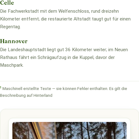
Celle
Die Fachwerkstadt mit dem Welfenschloss, rund dreizehn
Kilometer entfernt; die restaurierte Altstadt taugt gut für einen
Regentag.
Hannover
Die Landeshauptstadt liegt gut 36 Kilometer weiter; im Neuen
Rathaus fährt ein Schrägaufzug in die Kuppel, davor der
Maschpark.
1
Maschinell erstellte Texte — sie können Fehler enthalten. Es gilt die
Beschreibung auf Hinterland