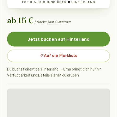
FOTO & BUCHUNG ÜBER
HINTERLAND
ab 15 €
/ Nacht, laut Plattform
Jetzt buchen auf Hinterland
♡ Auf die Merkliste
Du buchst direkt bei Hinterland — Oma bringt dich nur hin.
Verfügbarkeit und Details siehst du drüben.