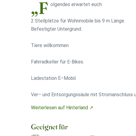
„F
olgendes erwartet euch:
2 Stellplätze für Wohnmobile bis 9 m Länge.
Befestigter Untergrund.
Tiere willkommen.
Fahrradkeller für E-Bikes.
Ladestation E–Mobil.
Ver– und Entsorgungssäule mit Stromanschluss u
Weiterlesen auf Hinterland ↗
Geeignet für