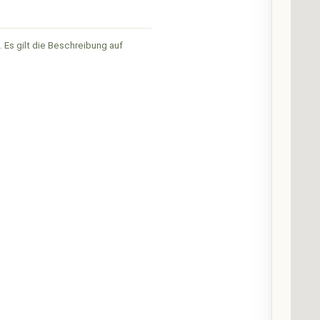
 Es gilt die Beschreibung auf