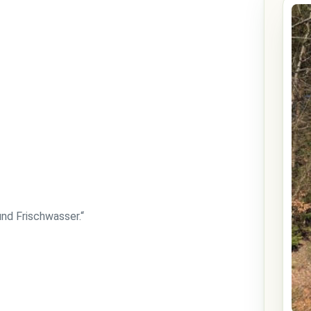
nd Frischwasser.“