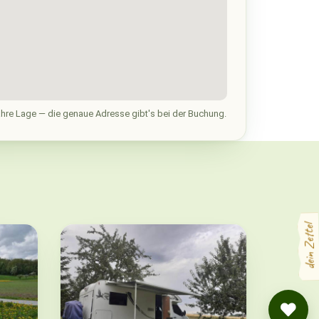
hre Lage — die genaue Adresse gibt's bei der Buchung.
dein Zettel