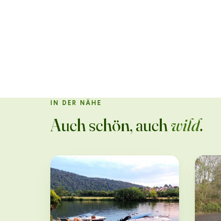
IN DER NÄHE
Auch schön, auch
wild
.