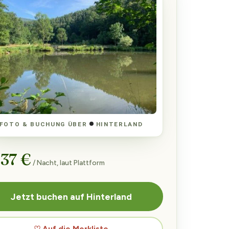
FOTO & BUCHUNG ÜBER
HINTERLAND
 37 €
/ Nacht, laut Plattform
Jetzt buchen auf Hinterland