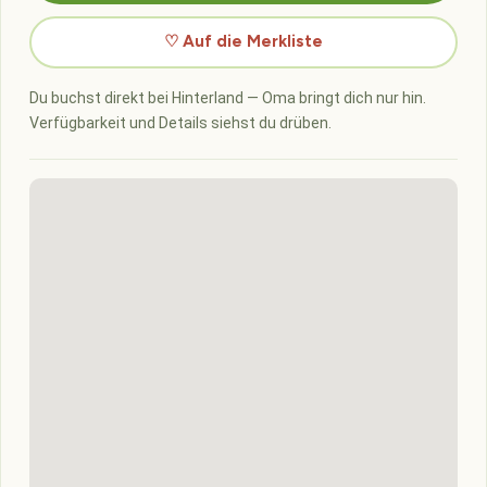
♡ Auf die Merkliste
Du buchst direkt bei Hinterland — Oma bringt dich nur hin.
Verfügbarkeit und Details siehst du drüben.