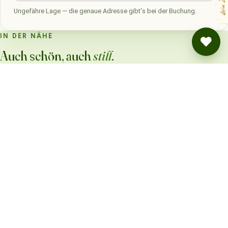
dein Zettel
Ungefähre Lage — die genaue Adresse gibt's bei der Buchung.
IN DER NÄHE
Auch schön, auch
still
.