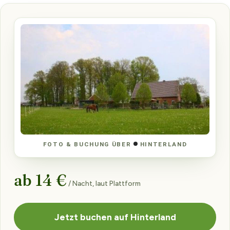
FOTO & BUCHUNG ÜBER
HINTERLAND
ab 14 €
/ Nacht, laut Plattform
Jetzt buchen auf Hinterland