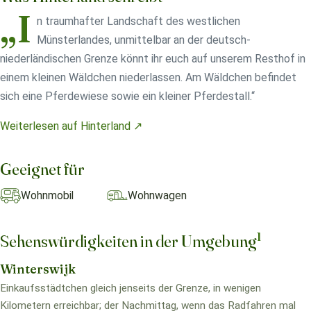
„I
n traumhafter Landschaft des westlichen
Münsterlandes, unmittelbar an der deutsch-
niederländischen Grenze könnt ihr euch auf unserem Resthof in
einem kleinen Wäldchen niederlassen. Am Wäldchen befindet
sich eine Pferdewiese sowie ein kleiner Pferdestall.“
Weiterlesen auf Hinterland ↗
Geeignet für
Wohnmobil
Wohnwagen
1
Sehenswürdigkeiten in der Umgebung
Winterswijk
Einkaufsstädtchen gleich jenseits der Grenze, in wenigen
Kilometern erreichbar; der Nachmittag, wenn das Radfahren mal