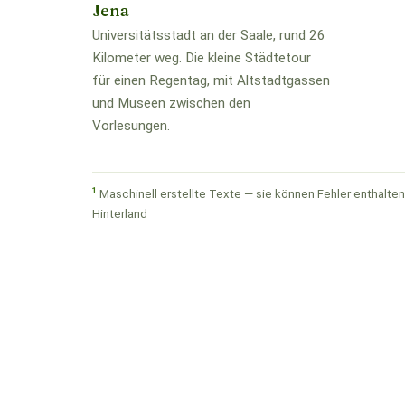
Jena
Universitätsstadt an der Saale, rund 26
Kilometer weg. Die kleine Städtetour
für einen Regentag, mit Altstadtgassen
und Museen zwischen den
Vorlesungen.
1
Maschinell erstellte Texte — sie können Fehler enthalten.
Hinterland