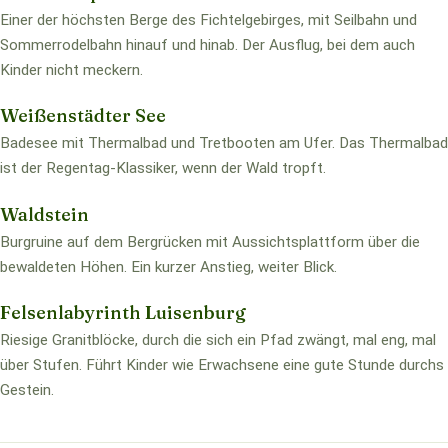
Einer der höchsten Berge des Fichtelgebirges, mit Seilbahn und
Sommerrodelbahn hinauf und hinab. Der Ausflug, bei dem auch
Kinder nicht meckern.
Weißenstädter See
Badesee mit Thermalbad und Tretbooten am Ufer. Das Thermalbad
ist der Regentag-Klassiker, wenn der Wald tropft.
Waldstein
Burgruine auf dem Bergrücken mit Aussichtsplattform über die
bewaldeten Höhen. Ein kurzer Anstieg, weiter Blick.
Felsenlabyrinth Luisenburg
Riesige Granitblöcke, durch die sich ein Pfad zwängt, mal eng, mal
über Stufen. Führt Kinder wie Erwachsene eine gute Stunde durchs
Gestein.