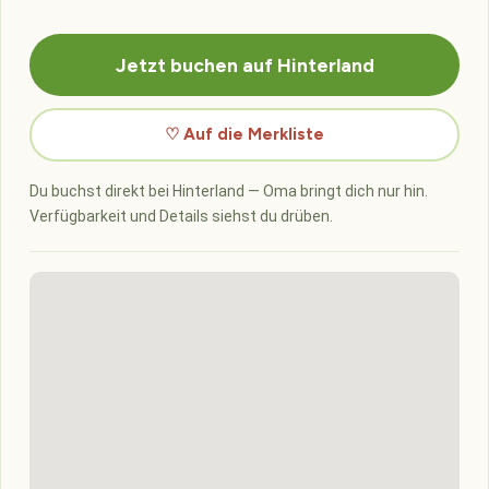
Jetzt buchen auf Hinterland
♡ Auf die Merkliste
Du buchst direkt bei Hinterland — Oma bringt dich nur hin.
Verfügbarkeit und Details siehst du drüben.