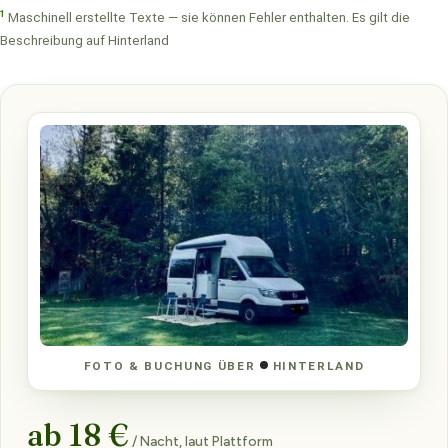
1
Maschinell erstellte Texte — sie können Fehler enthalten. Es gilt die
Beschreibung auf Hinterland
FOTO & BUCHUNG ÜBER
HINTERLAND
ab 18 €
/ Nacht, laut Plattform