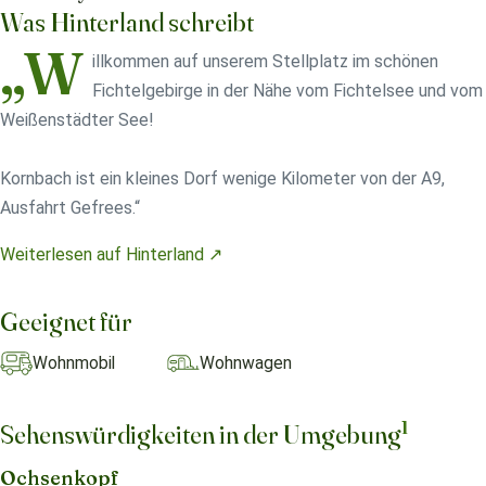
Was Hinterland schreibt
„W
illkommen auf unserem Stellplatz im schönen
Fichtelgebirge in der Nähe vom Fichtelsee und vom
Weißenstädter See!
Kornbach ist ein kleines Dorf wenige Kilometer von der A9,
Ausfahrt Gefrees.“
Weiterlesen auf Hinterland ↗
Geeignet für
Wohnmobil
Wohnwagen
1
Sehenswürdigkeiten in der Umgebung
Ochsenkopf