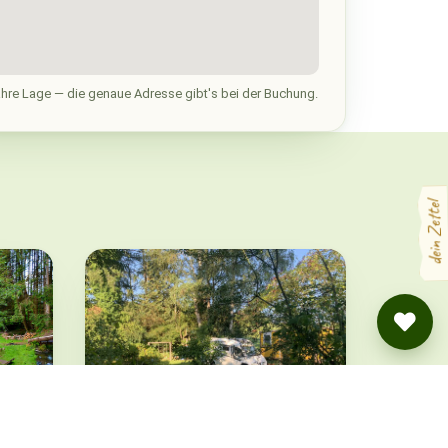
hre Lage — die genaue Adresse gibt's bei der Buchung.
dein Zettel