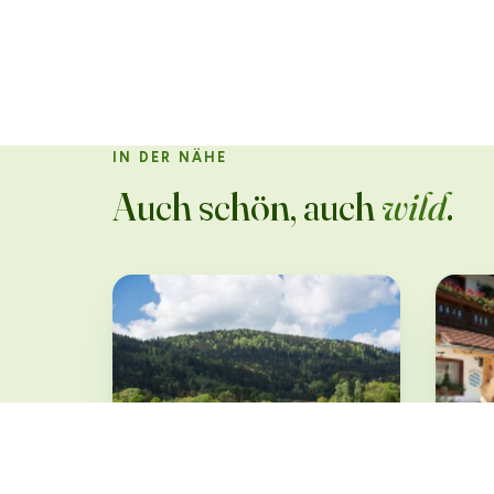
IN DER NÄHE
Auch schön, auch
wild
.