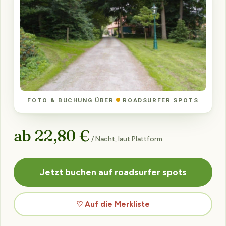
FOTO & BUCHUNG ÜBER
ROADSURFER SPOTS
ab 22,80 €
/ Nacht, laut Plattform
Jetzt buchen auf roadsurfer spots
♡ Auf die Merkliste