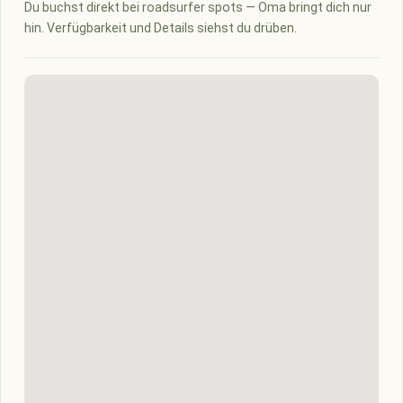
Du buchst direkt bei roadsurfer spots — Oma bringt dich nur
hin. Verfügbarkeit und Details siehst du drüben.