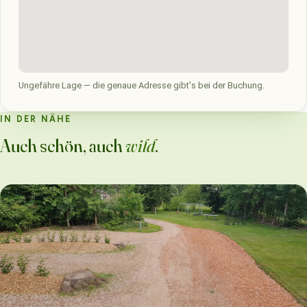
Ungefähre Lage — die genaue Adresse gibt's bei der Buchung.
IN DER NÄHE
Auch schön, auch
wild
.