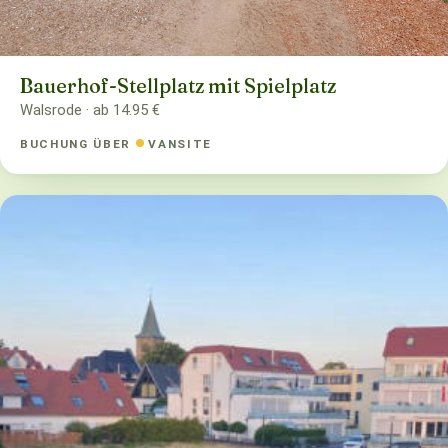
Bauerhof-Stellplatz mit Spielplatz
Walsrode · ab 14.95 €
BUCHUNG ÜBER
VANSITE