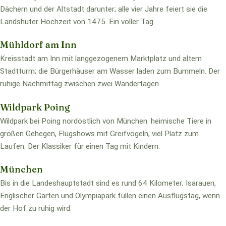
Dächern und der Altstadt darunter; alle vier Jahre feiert sie die
Landshuter Hochzeit von 1475. Ein voller Tag.
Mühldorf am Inn
Kreisstadt am Inn mit langgezogenem Marktplatz und altem
Stadtturm; die Bürgerhäuser am Wasser laden zum Bummeln. Der
ruhige Nachmittag zwischen zwei Wandertagen.
Wildpark Poing
Wildpark bei Poing nordöstlich von München: heimische Tiere in
großen Gehegen, Flugshows mit Greifvögeln, viel Platz zum
Laufen. Der Klassiker für einen Tag mit Kindern.
München
Bis in die Landeshauptstadt sind es rund 64 Kilometer; Isarauen,
Englischer Garten und Olympiapark füllen einen Ausflugstag, wenn
der Hof zu ruhig wird.