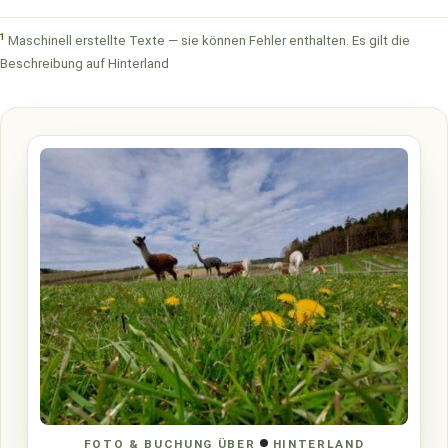
1
Maschinell erstellte Texte — sie können Fehler enthalten. Es gilt die
Beschreibung auf Hinterland
FOTO & BUCHUNG ÜBER
HINTERLAND