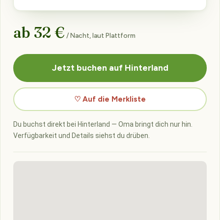
ab 32 €
/ Nacht, laut Plattform
Jetzt buchen auf Hinterland
♡ Auf die Merkliste
Du buchst direkt bei Hinterland — Oma bringt dich nur hin.
Verfügbarkeit und Details siehst du drüben.