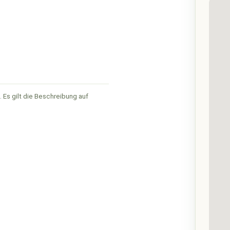
 Es gilt die Beschreibung auf