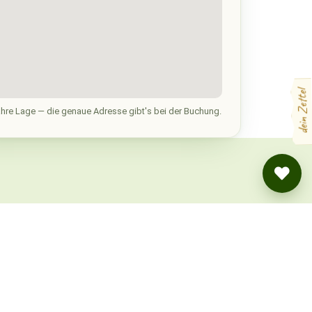
dein Zettel
hre Lage — die genaue Adresse gibt's bei der Buchung.