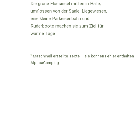
Die grüne Flussinsel mitten in Halle,
umflossen von der Saale. Liegewiesen,
eine kleine Parkeisenbahn und
Ruderboote machen sie zum Ziel für
warme Tage.
1
Maschinell erstellte Texte — sie können Fehler enthalten.
AlpacaCamping