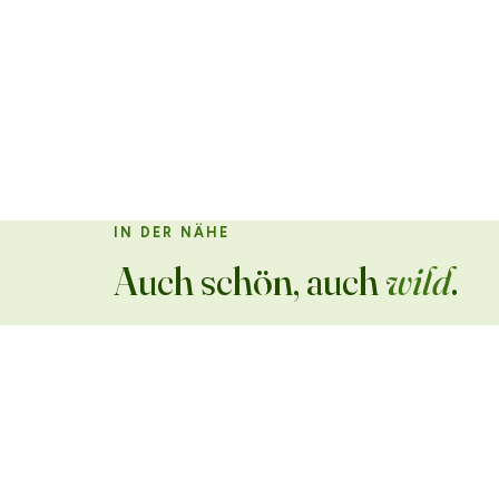
IN DER NÄHE
Auch schön, auch
wild
.