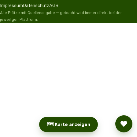
Impressum
Datenschutz
AGB
Alle Plätze mit Quellenangabe — gebucht wird immer direkt bei der
jeweiligen Plattform.
🗺 Karte anzeigen