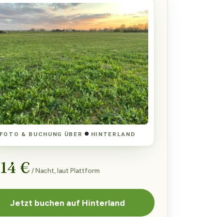
FOTO & BUCHUNG ÜBER
HINTERLAND
 14 €
/ Nacht, laut Plattform
Jetzt buchen auf Hinterland