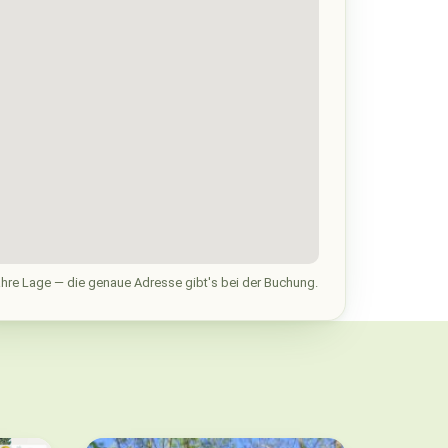
hre Lage — die genaue Adresse gibt's bei der Buchung.