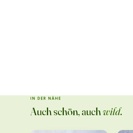
IN DER NÄHE
Auch schön, auch
wild
.