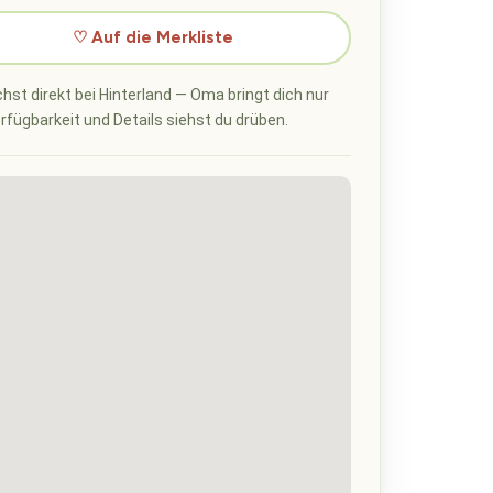
♡ Auf die Merkliste
hst direkt bei Hinterland — Oma bringt dich nur
erfügbarkeit und Details siehst du drüben.