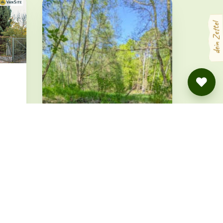
dein Zettel