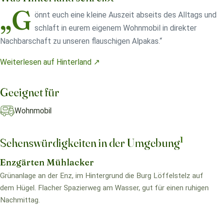
„G
önnt euch eine kleine Auszeit abseits des Alltags und
schlaft in eurem eigenem Wohnmobil in direkter
Nachbarschaft zu unseren flauschigen Alpakas.“
Weiterlesen auf Hinterland ↗
Geeignet für
Wohnmobil
1
Sehenswürdigkeiten in der Umgebung
Enzgärten Mühlacker
Grünanlage an der Enz, im Hintergrund die Burg Löffelstelz auf
dem Hügel. Flacher Spazierweg am Wasser, gut für einen ruhigen
Nachmittag.