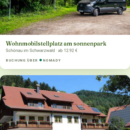
Wohnmobilstellplatz am sonnenpark
Schönau im Schwarzwald · ab 12.92 €
BUCHUNG ÜBER
NOMADY