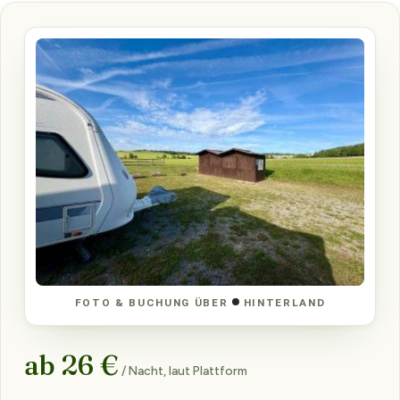
FOTO & BUCHUNG ÜBER
HINTERLAND
ab 26 €
/ Nacht, laut Plattform