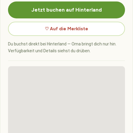
Jetzt buchen auf Hinterland
♡ Auf die Merkliste
Du buchst direkt bei Hinterland — Oma bringt dich nur hin.
Verfügbarkeit und Details siehst du drüben.