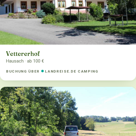
Vettererhof
Hausach · ab 100 €
BUCHUNG ÜBER
LANDREISE.DE CAMPING