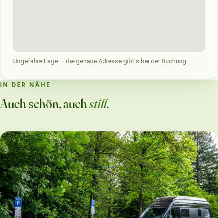
Ungefähre Lage — die genaue Adresse gibt's bei der Buchung.
IN DER NÄHE
Auch schön, auch
still
.