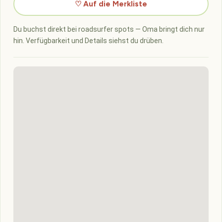
♡ Auf die Merkliste
Du buchst direkt bei roadsurfer spots — Oma bringt dich nur
hin. Verfügbarkeit und Details siehst du drüben.