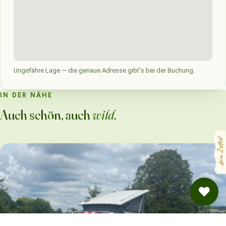
Ungefähre Lage — die genaue Adresse gibt's bei der Buchung.
IN DER NÄHE
Auch schön, auch
wild
.
dein Zettel