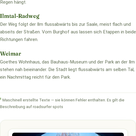
Regen hängt.
Ilmtal-Radweg
Der Weg folgt der Ilm flussabwärts bis zur Saale, meist flach und
abseits der Straßen. Vom Burghof aus lassen sich Etappen in beide
Richtungen fahren.
Weimar
Goethes Wohnhaus, das Bauhaus-Museum und der Park an der Ilm
stehen nah beieinander. Die Stadt liegt flussabwärts am selben Tal,
ein Nachmittag reicht für den Park.
1
Maschinell erstellte Texte — sie können Fehler enthalten. Es gilt die
Beschreibung auf roadsurfer spots