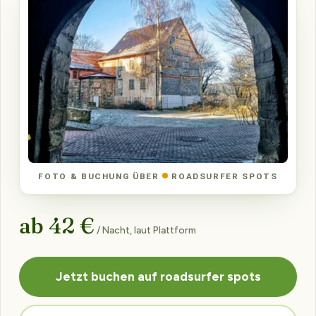
FOTO & BUCHUNG ÜBER
ROADSURFER SPOTS
ab 42 €
/ Nacht, laut Plattform
Jetzt buchen auf roadsurfer spots