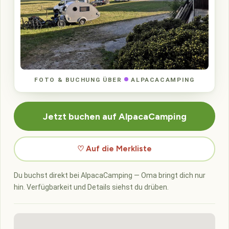
FOTO & BUCHUNG ÜBER
ALPACACAMPING
Jetzt buchen auf AlpacaCamping
♡ Auf die Merkliste
Du buchst direkt bei AlpacaCamping — Oma bringt dich nur
hin. Verfügbarkeit und Details siehst du drüben.