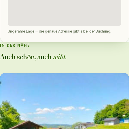
Ungefähre Lage — die genaue Adresse gibt's bei der Buchung.
IN DER NÄHE
Auch schön, auch
wild
.