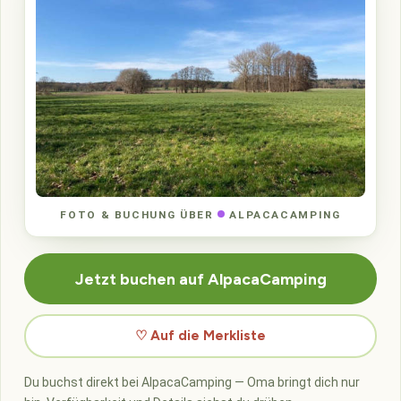
FOTO & BUCHUNG ÜBER
ALPACACAMPING
Jetzt buchen auf AlpacaCamping
♡ Auf die Merkliste
Du buchst direkt bei AlpacaCamping — Oma bringt dich nur