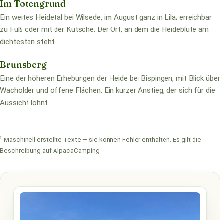
Im Totengrund
Ein weites Heidetal bei Wilsede, im August ganz in Lila; erreichbar
zu Fuß oder mit der Kutsche. Der Ort, an dem die Heideblüte am
dichtesten steht.
Brunsberg
Eine der höheren Erhebungen der Heide bei Bispingen, mit Blick über
Wacholder und offene Flächen. Ein kurzer Anstieg, der sich für die
Aussicht lohnt.
1
Maschinell erstellte Texte — sie können Fehler enthalten. Es gilt die
Beschreibung auf AlpacaCamping