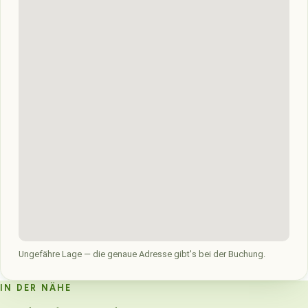
Ungefähre Lage — die genaue Adresse gibt's bei der Buchung.
IN DER NÄHE