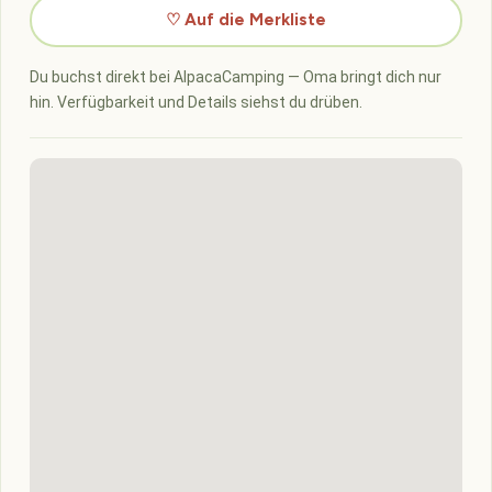
♡ Auf die Merkliste
Du buchst direkt bei AlpacaCamping — Oma bringt dich nur
hin. Verfügbarkeit und Details siehst du drüben.