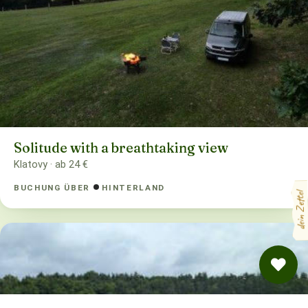
Solitude with a breathtaking view
Klatovy · ab 24 €
BUCHUNG ÜBER
HINTERLAND
dein Zettel