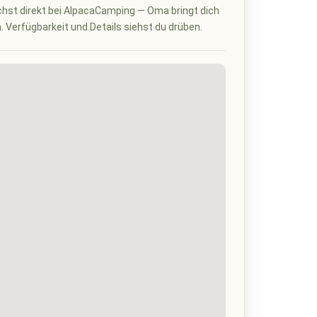
hst direkt bei AlpacaCamping — Oma bringt dich
n. Verfügbarkeit und Details siehst du drüben.