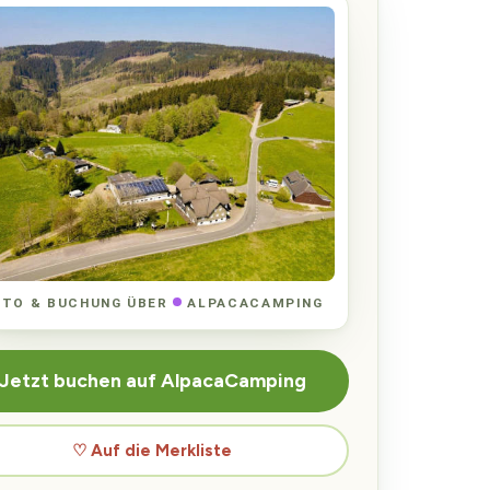
OTO & BUCHUNG ÜBER
ALPACACAMPING
Jetzt buchen auf AlpacaCamping
♡ Auf die Merkliste