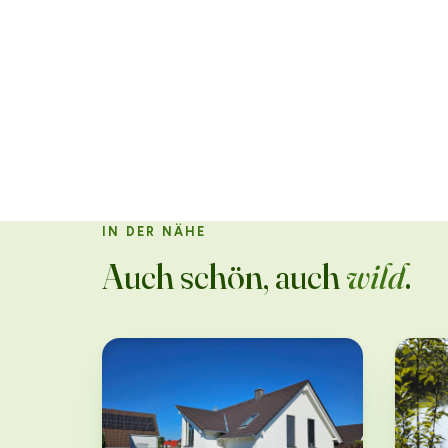
IN DER NÄHE
Auch schön, auch
wild
.