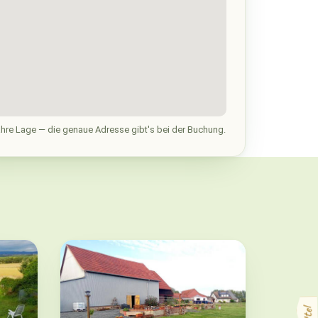
hre Lage — die genaue Adresse gibt's bei der Buchung.