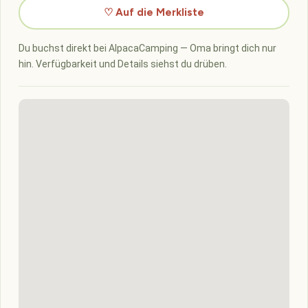
♡ Auf die Merkliste
Du buchst direkt bei AlpacaCamping — Oma bringt dich nur
hin. Verfügbarkeit und Details siehst du drüben.