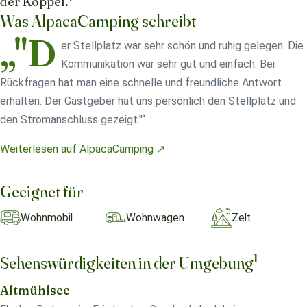
der Koppel.
Was AlpacaCamping schreibt
„"D
er Stellplatz war sehr schön und ruhig gelegen. Die
Kommunikation war sehr gut und einfach. Bei
Rückfragen hat man eine schnelle und freundliche Antwort
erhalten. Der Gastgeber hat uns persönlich den Stellplatz und
den Stromanschluss gezeigt."“
Weiterlesen auf AlpacaCamping ↗
Geeignet für
Wohnmobil
Wohnwagen
Zelt
1
Sehenswürdigkeiten in der Umgebung
Altmühlsee