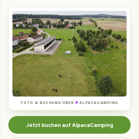
FOTO & BUCHUNG ÜBER
ALPACACAMPING
Jetzt buchen auf AlpacaCamping