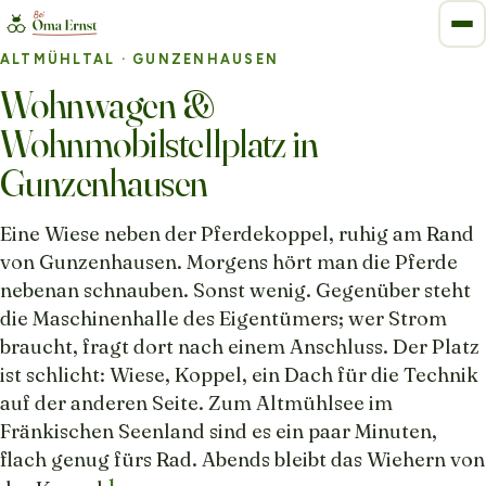
ALTMÜHLTAL
· GUNZENHAUSEN
Wohnwagen &
Wohnmobilstellplatz in
Gunzenhausen
Eine Wiese neben der Pferdekoppel, ruhig am Rand
von Gunzenhausen. Morgens hört man die Pferde
nebenan schnauben. Sonst wenig. Gegenüber steht
die Maschinenhalle des Eigentümers; wer Strom
braucht, fragt dort nach einem Anschluss. Der Platz
ist schlicht: Wiese, Koppel, ein Dach für die Technik
auf der anderen Seite. Zum Altmühlsee im
Fränkischen Seenland sind es ein paar Minuten,
flach genug fürs Rad. Abends bleibt das Wiehern von
1