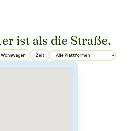
er ist als die Straße.
Wohnwagen
Zelt