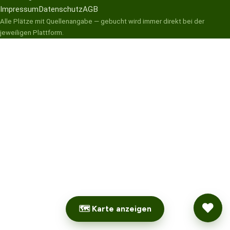
Impressum
Datenschutz
AGB
Alle Plätze mit Quellenangabe — gebucht wird immer direkt bei der
jeweiligen Plattform.
🗺 Karte anzeigen