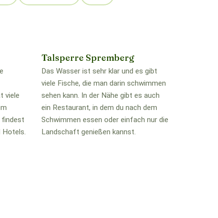
Talsperre Spremberg
ne
Das Wasser ist sehr klar und es gibt
viele Fische, die man darin schwimmen
 viele
sehen kann. In der Nähe gibt es auch
ßem
ein Restaurant, in dem du nach dem
 findest
Schwimmen essen oder einfach nur die
 Hotels.
Landschaft genießen kannst.