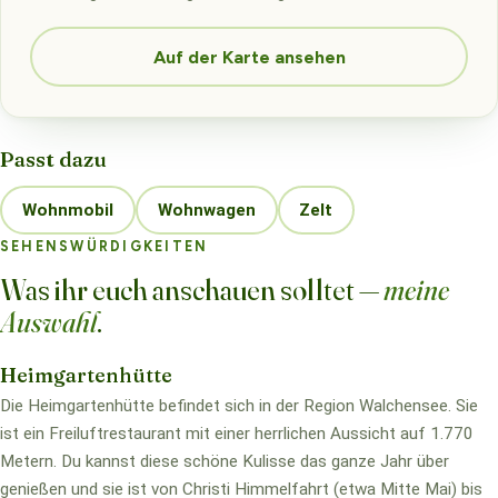
Auf der Karte ansehen
Passt dazu
Wohnmobil
Wohnwagen
Zelt
SEHENSWÜRDIGKEITEN
Was ihr euch anschauen solltet —
meine
Auswahl
.
Heimgartenhütte
Die Heimgartenhütte befindet sich in der Region Walchensee. Sie
ist ein Freiluftrestaurant mit einer herrlichen Aussicht auf 1.770
Metern. Du kannst diese schöne Kulisse das ganze Jahr über
genießen und sie ist von Christi Himmelfahrt (etwa Mitte Mai) bis