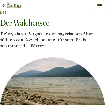
SEE
Der Walchensee
Tiefer, klarer Bergsee in den bayerischen Alpen
südlich von Kochel, bekannt für sein türkis
schimmerndes Wasser.