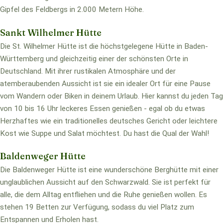
Gipfel des Feldbergs in 2.000 Metern Höhe.
Sankt Wilhelmer Hütte
Die St. Wilhelmer Hütte ist die höchstgelegene Hütte in Baden-
Württemberg und gleichzeitig einer der schönsten Orte in
Deutschland. Mit ihrer rustikalen Atmosphäre und der
atemberaubenden Aussicht ist sie ein idealer Ort für eine Pause
vom Wandern oder Biken in deinem Urlaub. Hier kannst du jeden Tag
von 10 bis 16 Uhr leckeres Essen genießen - egal ob du etwas
Herzhaftes wie ein traditionelles deutsches Gericht oder leichtere
Kost wie Suppe und Salat möchtest. Du hast die Qual der Wahl!
Baldenweger Hütte
Die Baldenweger Hütte ist eine wunderschöne Berghütte mit einer
unglaublichen Aussicht auf den Schwarzwald. Sie ist perfekt für
alle, die dem Alltag entfliehen und die Ruhe genießen wollen. Es
stehen 19 Betten zur Verfügung, sodass du viel Platz zum
Entspannen und Erholen hast.