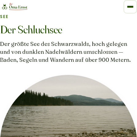
SEE
Der Schluchsee
Der größte See des Schwarzwalds, hoch gelegen
und von dunklen Nadelwäldern umschlossen —
Baden, Segeln und Wandern auf über 900 Metern.