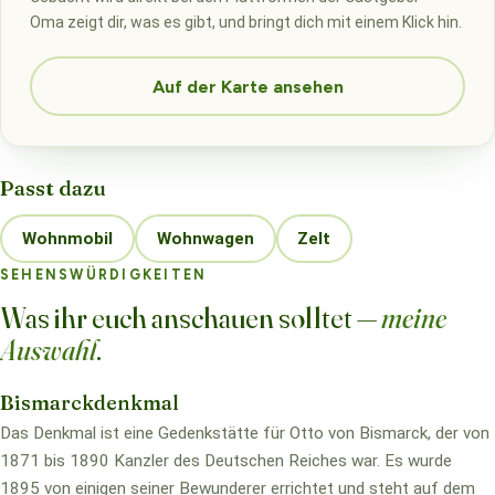
Oma zeigt dir, was es gibt, und bringt dich mit einem Klick hin.
Auf der Karte ansehen
Passt dazu
Wohnmobil
Wohnwagen
Zelt
SEHENSWÜRDIGKEITEN
Was ihr euch anschauen solltet —
meine
Auswahl
.
Bismarckdenkmal
Das Denkmal ist eine Gedenkstätte für Otto von Bismarck, der von
1871 bis 1890 Kanzler des Deutschen Reiches war. Es wurde
1895 von einigen seiner Bewunderer errichtet und steht auf dem