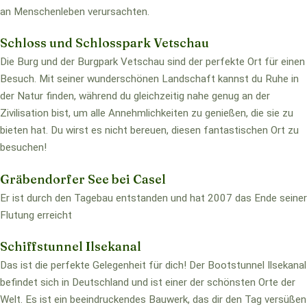
an Menschenleben verursachten.
Schloss und Schlosspark Vetschau
Die Burg und der Burgpark Vetschau sind der perfekte Ort für einen
Besuch. Mit seiner wunderschönen Landschaft kannst du Ruhe in
der Natur finden, während du gleichzeitig nahe genug an der
Zivilisation bist, um alle Annehmlichkeiten zu genießen, die sie zu
bieten hat. Du wirst es nicht bereuen, diesen fantastischen Ort zu
besuchen!
Gräbendorfer See bei Casel
Er ist durch den Tagebau entstanden und hat 2007 das Ende seiner
Flutung erreicht
Schiffstunnel Ilsekanal
Das ist die perfekte Gelegenheit für dich! Der Bootstunnel Ilsekanal
befindet sich in Deutschland und ist einer der schönsten Orte der
Welt. Es ist ein beeindruckendes Bauwerk, das dir den Tag versüßen