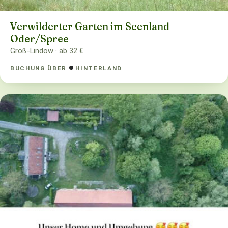
Verwilderter Garten im Seenland
Oder/Spree
Groß-Lindow · ab 32 €
BUCHUNG ÜBER
HINTERLAND