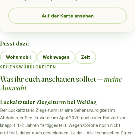
Auf der Karte ansehen
Passt dazu
Wohnmobil
Wohnwagen
Zelt
SEHENSWÜRDIGKEITEN
Was ihr euch anschauen solltet —
meine
Auswahl
.
Luckaitztaler Ziegelturm bei Weißag
Der Luckaitztaler Ziegelturm ist eine Sehenswürdigkeit im
Altdöberner See. Er wurde im April 2020 nach einer Bauzeit von
knapp 1 1/2 Jahren fertiggestellt. Wegen Corona noch nicht
eröffnet, daher noch geschlossen. Leider... Alle technischen Daten