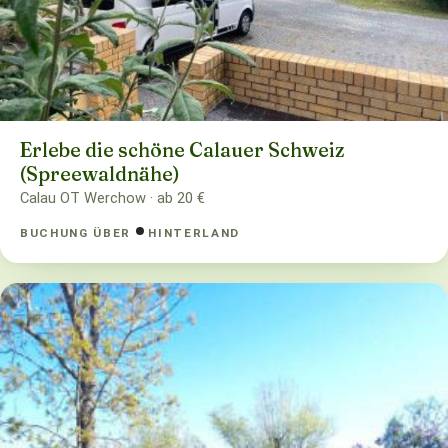
Erlebe die schöne Calauer Schweiz
(Spreewaldnähe)
Calau OT Werchow · ab 20 €
BUCHUNG ÜBER
HINTERLAND