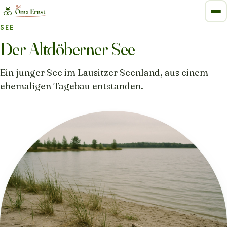
SEE
Der Altdöberner See
Ein junger See im Lausitzer Seenland, aus einem
ehemaligen Tagebau entstanden.