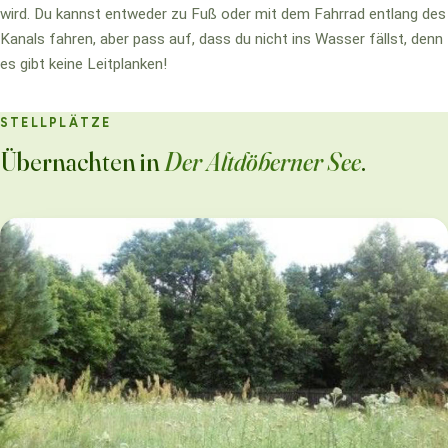
wird. Du kannst entweder zu Fuß oder mit dem Fahrrad entlang des
Kanals fahren, aber pass auf, dass du nicht ins Wasser fällst, denn
es gibt keine Leitplanken!
STELLPLÄTZE
Übernachten in
Der Altdöberner See
.