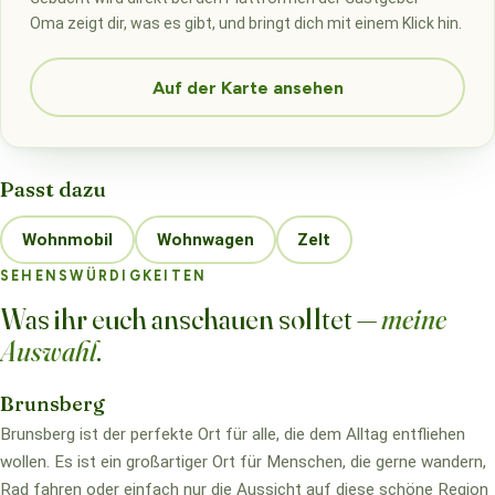
Oma zeigt dir, was es gibt, und bringt dich mit einem Klick hin.
Auf der Karte ansehen
Passt dazu
Wohnmobil
Wohnwagen
Zelt
SEHENSWÜRDIGKEITEN
Was ihr euch anschauen solltet —
meine
Auswahl
.
Brunsberg
Brunsberg ist der perfekte Ort für alle, die dem Alltag entfliehen
wollen. Es ist ein großartiger Ort für Menschen, die gerne wandern,
Rad fahren oder einfach nur die Aussicht auf diese schöne Region