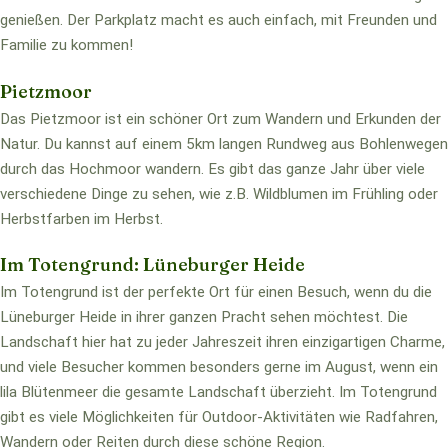
genießen. Der Parkplatz macht es auch einfach, mit Freunden und
Familie zu kommen!
Pietzmoor
Das Pietzmoor ist ein schöner Ort zum Wandern und Erkunden der
Natur. Du kannst auf einem 5km langen Rundweg aus Bohlenwegen
durch das Hochmoor wandern. Es gibt das ganze Jahr über viele
verschiedene Dinge zu sehen, wie z.B. Wildblumen im Frühling oder
Herbstfarben im Herbst.
Im Totengrund: Lüneburger Heide
Im Totengrund ist der perfekte Ort für einen Besuch, wenn du die
Lüneburger Heide in ihrer ganzen Pracht sehen möchtest. Die
Landschaft hier hat zu jeder Jahreszeit ihren einzigartigen Charme,
und viele Besucher kommen besonders gerne im August, wenn ein
lila Blütenmeer die gesamte Landschaft überzieht. Im Totengrund
gibt es viele Möglichkeiten für Outdoor-Aktivitäten wie Radfahren,
Wandern oder Reiten durch diese schöne Region.