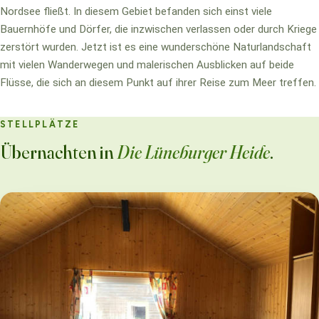
Nordsee fließt. In diesem Gebiet befanden sich einst viele
Bauernhöfe und Dörfer, die inzwischen verlassen oder durch Kriege
zerstört wurden. Jetzt ist es eine wunderschöne Naturlandschaft
mit vielen Wanderwegen und malerischen Ausblicken auf beide
Flüsse, die sich an diesem Punkt auf ihrer Reise zum Meer treffen.
STELLPLÄTZE
Übernachten in
Die Lüneburger Heide
.