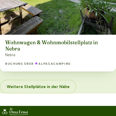
Wohnwagen & Wohnmobilstellplatz in
Nebra
Nebra
BUCHUNG ÜBER
ALPACACAMPING
Weitere Stellplätze in der Nähe