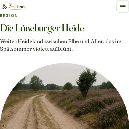
REGION
Die Lüneburger Heide
Weites Heideland zwischen Elbe und Aller, das im
Spätsommer violett aufblüht.