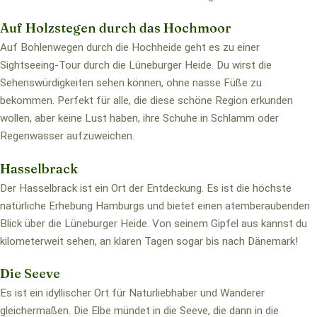
Auf Holzstegen durch das Hochmoor
Auf Bohlenwegen durch die Hochheide geht es zu einer
Sightseeing-Tour durch die Lüneburger Heide. Du wirst die
Sehenswürdigkeiten sehen können, ohne nasse Füße zu
bekommen. Perfekt für alle, die diese schöne Region erkunden
wollen, aber keine Lust haben, ihre Schuhe in Schlamm oder
Regenwasser aufzuweichen.
Hasselbrack
Der Hasselbrack ist ein Ort der Entdeckung. Es ist die höchste
natürliche Erhebung Hamburgs und bietet einen atemberaubenden
Blick über die Lüneburger Heide. Von seinem Gipfel aus kannst du
kilometerweit sehen, an klaren Tagen sogar bis nach Dänemark!
Die Seeve
Es ist ein idyllischer Ort für Naturliebhaber und Wanderer
gleichermaßen. Die Elbe mündet in die Seeve, die dann in die