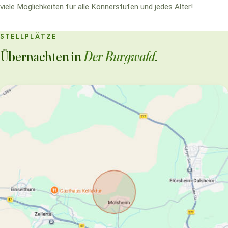
viele Möglichkeiten für alle Könnerstufen und jedes Alter!
STELLPLÄTZE
Übernachten in
Der Burgwald
.