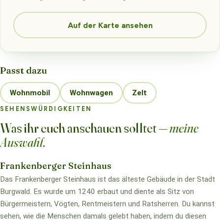
Auf der Karte ansehen
Passt dazu
Wohnmobil
Wohnwagen
Zelt
SEHENSWÜRDIGKEITEN
Was ihr euch anschauen solltet —
meine
Auswahl
.
Frankenberger Steinhaus
Das Frankenberger Steinhaus ist das älteste Gebäude in der Stadt
Burgwald. Es wurde um 1240 erbaut und diente als Sitz von
Bürgermeistern, Vögten, Rentmeistern und Ratsherren. Du kannst
sehen, wie die Menschen damals gelebt haben, indem du diesen