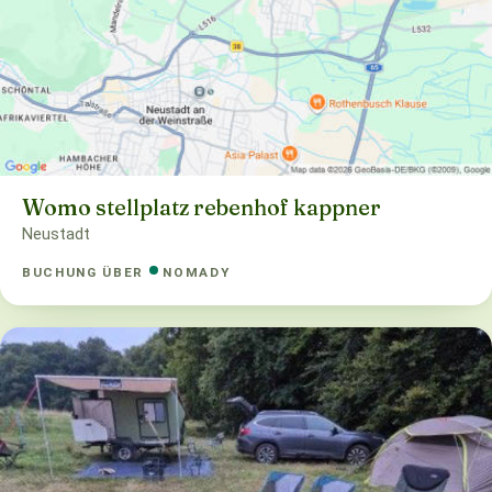
Womo stellplatz rebenhof kappner
Neustadt
BUCHUNG ÜBER
NOMADY