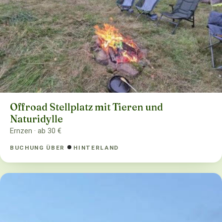
Offroad Stellplatz mit Tieren und
Naturidylle
Ernzen · ab 30 €
BUCHUNG ÜBER
HINTERLAND