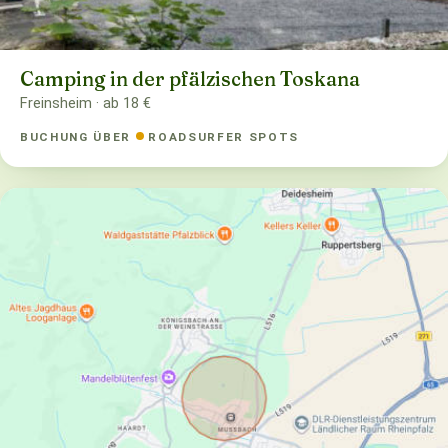
Camping in der pfälzischen Toskana
Freinsheim · ab 18 €
BUCHUNG ÜBER
ROADSURFER SPOTS