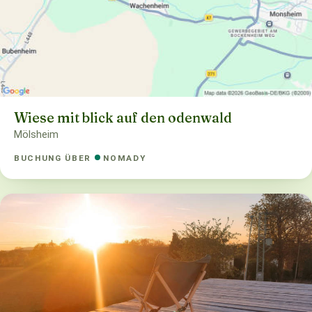
Wiese mit blick auf den odenwald
Mölsheim
BUCHUNG ÜBER
NOMADY