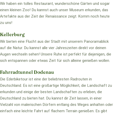
Wir haben ein tolles Restaurant, wunderschöne Gärten und sogar
einen kleinen Zoo! Du kannst auch unser Museum erkunden, das
Artefakte aus der Zeit der Renaissance zeigt. Komm noch heute
zu uns!
Kellerburg
Wir bieten eine Flucht aus der Stadt mit unserem Panoramablick
auf die Natur. Du kannst alle vier Jahreszeiten direkt vor deinen
Augen wechseln sehen! Unsere Ruhe ist perfekt für diejenigen, die
sich entspannen oder etwas Zeit für sich alleine genießen wollen.
Fahrradtunnel Dodenau
Die Ederbiketour ist eine der beliebtesten Radrouten in
Deutschland. Es ist eine großartige Möglichkeit, die Landschaft zu
erkunden und einige der besten Landschaften zu erleben, die
Deutschland zu bieten hat. Du kannst dir Zeit lassen, in einer
Vielzahl von malerischen Dörfern entlang des Weges anhalten oder
einfach eine leichte Fahrt auf flachem Terrain genießen. Es gibt