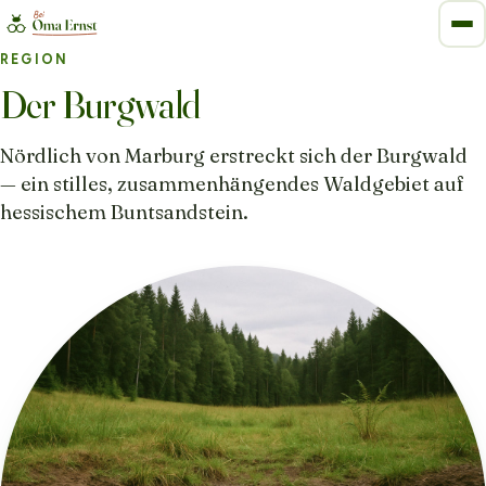
REGION
Der Burgwald
Nördlich von Marburg erstreckt sich der Burgwald
— ein stilles, zusammenhängendes Waldgebiet auf
hessischem Buntsandstein.