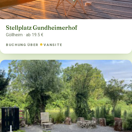
Stellplatz Gundheimerhof
Göllheim · ab 19.5 €
BUCHUNG ÜBER
VANSITE