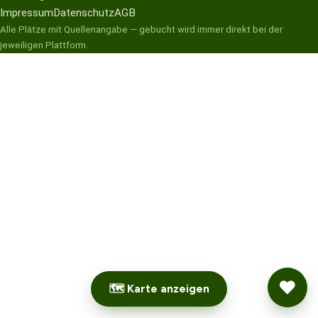
Impressum
Datenschutz
AGB
Alle Plätze mit Quellenangabe — gebucht wird immer direkt bei der
jeweiligen Plattform.
🗺 Karte anzeigen