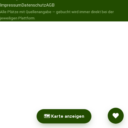
Impressum
Datenschutz
AGB
Alle Plätze mit Quellenangabe — gebucht wird immer direkt bei der
jeweiligen Plattform.
🗺 Karte anzeigen