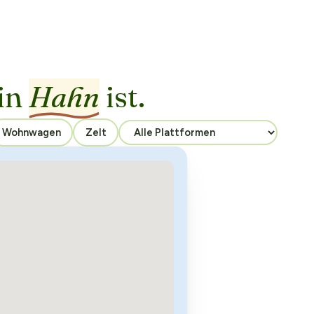
in
Hahn
ist.
Wohnwagen
Zelt