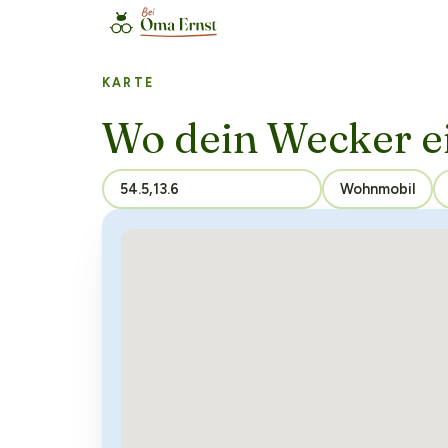
KARTE
Wo dein Wecker e
Wohnmobil