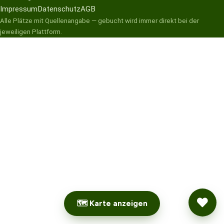
Impressum
Datenschutz
AGB
Alle Plätze mit Quellenangabe — gebucht wird immer direkt bei der
jeweiligen Plattform.
🗺 Karte anzeigen