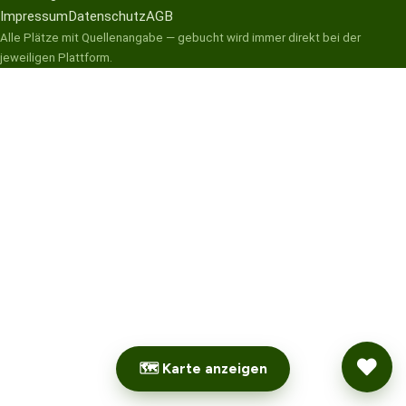
Impressum
Datenschutz
AGB
Alle Plätze mit Quellenangabe — gebucht wird immer direkt bei der
jeweiligen Plattform.
🗺 Karte anzeigen