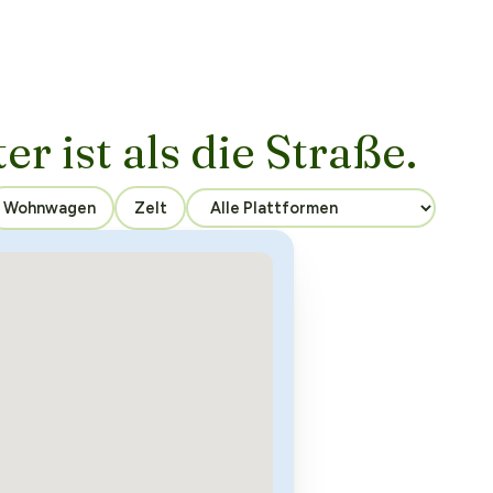
er ist als die Straße.
Wohnwagen
Zelt