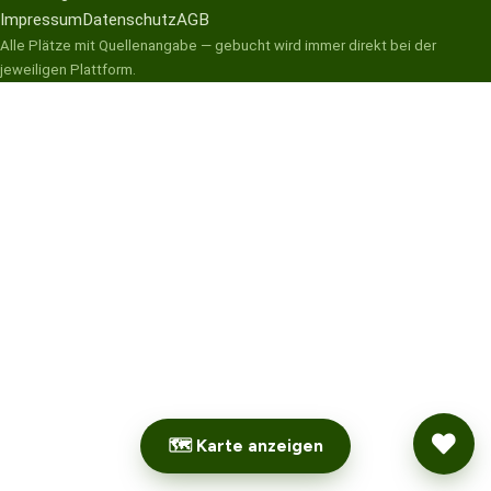
Impressum
Datenschutz
AGB
Alle Plätze mit Quellenangabe — gebucht wird immer direkt bei der
jeweiligen Plattform.
🗺 Karte anzeigen