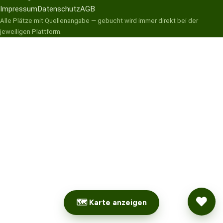
Impressum
Datenschutz
AGB
Alle Plätze mit Quellenangabe — gebucht wird immer direkt bei der
jeweiligen Plattform.
🗺 Karte anzeigen