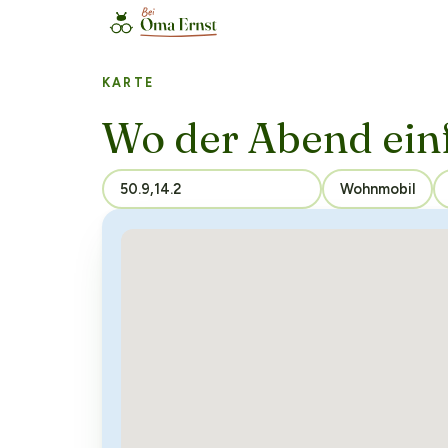
KARTE
Wo der Abend ein
Wohnmobil