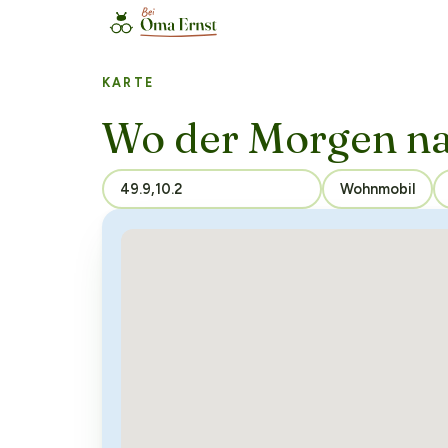
KARTE
Wo der Morgen n
Wohnmobil