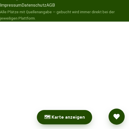
Impressum
Datenschutz
AGB
Alle Plätze mit Quellenangabe — gebucht wird immer direkt bei der
jeweiligen Plattform.
🗺 Karte anzeigen