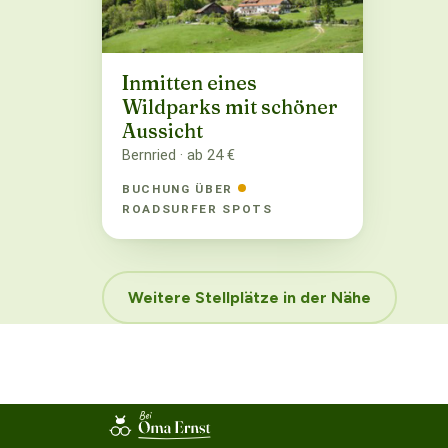
Inmitten eines
Wildparks mit schöner
Aussicht
Bernried · ab 24 €
BUCHUNG ÜBER
ROADSURFER SPOTS
Weitere Stellplätze in der Nähe